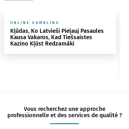
ONLINE GAMBLING
Kļūdas, Ko Latvieši Pieļauj Pasaules
Kausa Vakaros, Kad Tiešsaistes
Kazino Kļūst Redzamāki
Vous recherchez une approche
professionnelle et des services de qualité ?