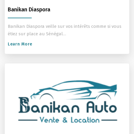
Banikan Diaspora
Banikan Diaspora veille sur vos intérêts comme si vous
étiez sur place au Sénégal…
Learn More