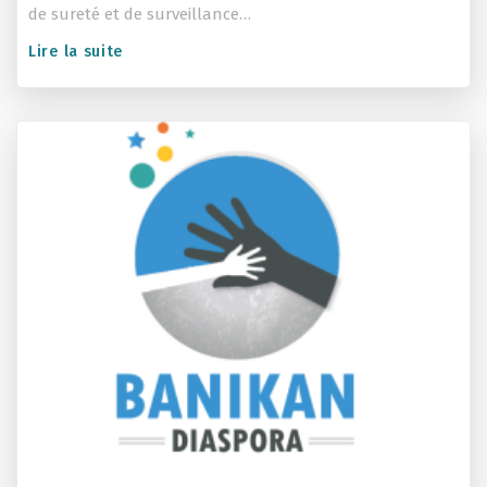
de sureté et de surveillance…
Lire la suite