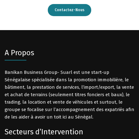
Contactez-Nous
A Propos
Banikan Business Group- Suarl est une start-up
Sénégalaise spécialisée dans la promotion immobilière, le
bâtiment, la prestation de services, l’import/export, la vente
et achat de terrains (seulement titres fonciers et baux), le
trading, la location et vente de véhicules et surtout, le
groupe se focalise sur l’accompagnement des expatriés afin
de les aider à avoir un toit ici au Sénégal.
Secteurs d’Intervention