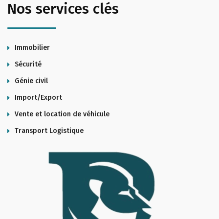
Nos services clés
Immobilier
Sécurité
Génie civil
Import/Export
Vente et location de véhicule
Transport Logistique