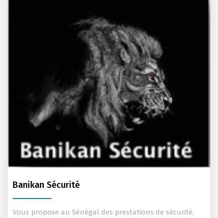
Banikan Sécurité
Vous propose au Sénégal des prestations de sécurité,