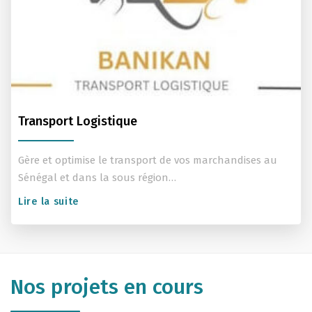
Transport Logistique
Gère et optimise le transport de vos marchandises au
Sénégal et dans la sous région…
Lire la suite
Nos projets en cours