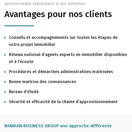
personnalisé répondant à vos attentes.
Avantages pour nos clients
Conseils et accompagnements sur toutes les étapes de
votre projet immobilier
Réseau national d’agents experts en immobilier disponibles
et à l’écoute
Procédures et démarches administratives maitrisées
Bonne maitrise des connaissances
Bureau d’étude
Sécurité et efficacité de la chaine d’approvisionnement
BANIKAN BUSINESS GROUP une approche différente