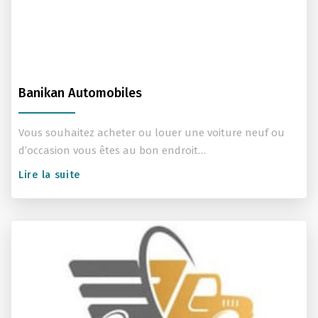
Banikan Automobiles
Vous souhaitez acheter ou louer une voiture neuf ou
d’occasion vous êtes au bon endroit…
Lire la suite