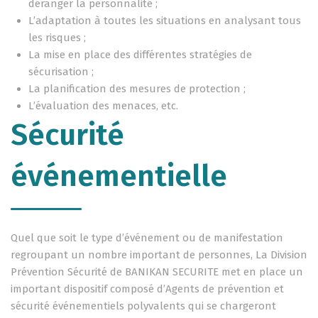
déranger la personnalité ;
L’adaptation à toutes les situations en analysant tous
les risques ;
La mise en place des différentes stratégies de
sécurisation ;
La planification des mesures de protection ;
L’évaluation des menaces, etc.
Sécurité
événementielle
Quel que soit le type d’événement ou de manifestation
regroupant un nombre important de personnes, La Division
Prévention Sécurité de BANIKAN SECURITE met en place un
important dispositif composé d’Agents de prévention et
sécurité événementiels polyvalents qui se chargeront