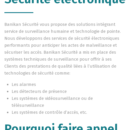
Banikan Sécurité vous propose des solutions intégrant
service de surveillance humaine et technologie de pointe.
Nous développons des services de sécurité électroniques
performants pour anticiper les actes de malveillance et
sécuriser les accès. Banikan Sécurité a mis en place des
systèmes techniques de surveillance pour offrir à ses
Clients des prestations de qualité liées à l’utilisation de
technologies de sécurité comme:
Les alarmes
Les détecteurs de présence
Les systèmes de vidéosurveillance ou de
télésurveillance
Les systèmes de contrôle d’accès, etc.
Pourquoi faire appel