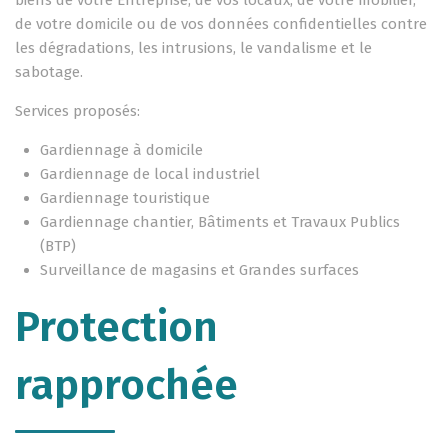
biens de votre Entreprise, de vos locaux, de votre mobilier,
de votre domicile ou de vos données confidentielles contre
les dégradations, les intrusions, le vandalisme et le
sabotage.
Services proposés:
Gardiennage à domicile
Gardiennage de local industriel
Gardiennage touristique
Gardiennage chantier, Bâtiments et Travaux Publics
(BTP)
Surveillance de magasins et Grandes surfaces
Protection
rapprochée