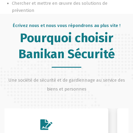
Chercher et mettre en œuvre des solutions de
prévention
Écrivez nous et nous vous répondrons au plus vite !
Pourquoi choisir
Banikan Sécurité
Une société de sécurité et de gardiennage au service des
biens et personnes