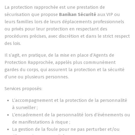
La protection rapprochée est une prestation de
sécurisation que propose
Banikan Sécurité
aux VIP ou
leurs familles lors de leurs déplacements professionnels
ou privés pour leur protection en respectant des
procédures précises, avec discrétion et dans le strict respect
des lois.
Il s’agit, en pratique, de la mise en place d’Agents de
Protection Rapprochée, appelés plus communément
gardes du corps, qui assurent la protection et la sécurité
d’une ou plusieurs personnes.
Services proposés:
L’accompagnement et la protection de la personnalité
à surveiller ;
L’encadrement de la personnalité lors d’événements ou
de manifestations à risque ;
La gestion de la foule pour ne pas perturber et/ou