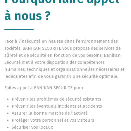
à nous ?
Face à l’insécurité en hausse dans l’environnement des
sociétés, BANIKAN SECURITE vous propose des services de
sûreté et de sécurité en fonction de vos besoins. Banikan
Sécurité met à votre disposition des compétences
humaines, techniques et organisationnelles nécessaires et
adéquates afin de vous garantir une sécurité optimale.
Faites appel à BANIKAN SECURITE pour:
Prévenir les problèmes de sécurité existants
Prévenir les éventuels incidents et accidents
Assurer la bonne marche de l’activité
Protéger votre personnel et vos visiteurs
Sécuriser vos locaux