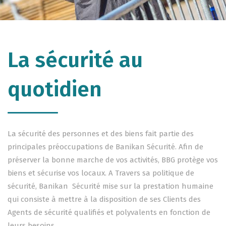
La sécurité au
quotidien
La sécurité des personnes et des biens fait partie des
principales préoccupations de Banikan Sécurité. Afin de
préserver la bonne marche de vos activités, BBG protège vos
biens et sécurise vos locaux. A Travers sa politique de
sécurité, Banikan Sécurité mise sur la prestation humaine
qui consiste à mettre à la disposition de ses Clients des
Agents de sécurité qualifiés et polyvalents en fonction de
leurs besoins.