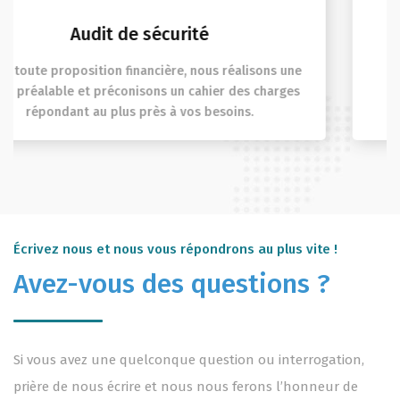
Étude de faisabilité
Un devis descriptif et estimatif précis des différentes
solutions possibles vous est présenté avec la
préconisation de la situation la plus satisfaisante.
Écrivez nous et nous vous répondrons au plus vite !
Avez-vous des questions ?
Si vous avez une quelconque question ou interrogation,
prière de nous écrire et nous nous ferons l’honneur de