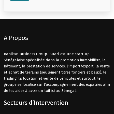
A Propos
Banikan Business Group- Suarl est une start-up
Sénégalaise spécialisée dans la promotion immobilière, le
bâtiment, la prestation de services, l’import/export, la vente
et achat de terrains (seulement titres fonciers et baux), le
trading, la location et vente de véhicules et surtout, le
groupe se focalise sur l’accompagnement des expatriés afin
de les aider à avoir un toit ici au Sénégal.
Secteurs d’Intervention