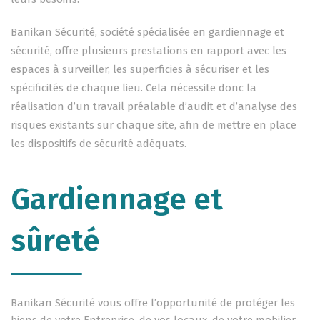
Banikan Sécurité, société spécialisée en gardiennage et
sécurité, offre plusieurs prestations en rapport avec les
espaces à surveiller, les superficies à sécuriser et les
spécificités de chaque lieu. Cela nécessite donc la
réalisation d’un travail préalable d’audit et d’analyse des
risques existants sur chaque site, afin de mettre en place
les dispositifs de sécurité adéquats.
Gardiennage et
sûreté
Banikan Sécurité vous offre l’opportunité de protéger les