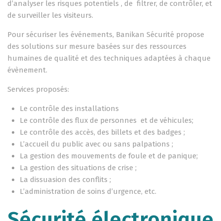
d’analyser les risques potentiels , de filtrer, de contrôler, et
de surveiller les visiteurs.
Pour sécuriser les événements, Banikan Sécurité propose
des solutions sur mesure basées sur des ressources
humaines de qualité et des techniques adaptées à chaque
évènement.
Services proposés:
Le contrôle des installations
Le contrôle des flux de personnes et de véhicules;
Le contrôle des accès, des billets et des badges ;
L’accueil du public avec ou sans palpations ;
La gestion des mouvements de foule et de panique;
La gestion des situations de crise ;
La dissuasion des conflits ;
L’administration de soins d’urgence, etc.
Sécurité électronique