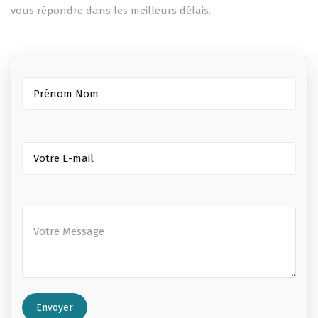
vous répondre dans les meilleurs délais.