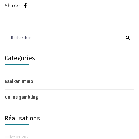
Share:
Rechercher :
Catégories
Banikan Immo
Online gambling
Réalisations
juillet 01, 2026