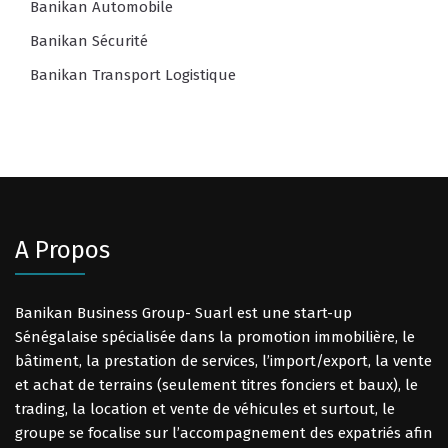
Banikan Automobile
Banikan Sécurité
Banikan Transport Logistique
A Propos
Banikan Business Group- Suarl est une start-up
Sénégalaise spécialisée dans la promotion immobilière, le
bâtiment, la prestation de services, l’import/export, la vente
et achat de terrains (seulement titres fonciers et baux), le
trading, la location et vente de véhicules et surtout, le
groupe se focalise sur l’accompagnement des expatriés afin