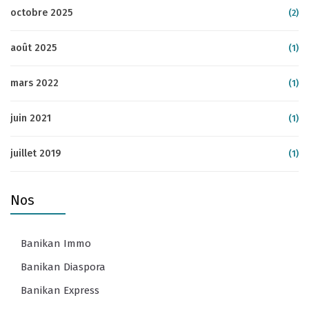
octobre 2025
(2)
août 2025
(1)
mars 2022
(1)
juin 2021
(1)
juillet 2019
(1)
Nos
Banikan Immo
Banikan Diaspora
Banikan Express