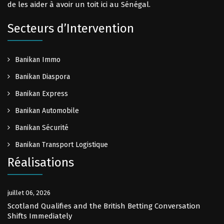
de les aider à avoir un toit ici au Sénégal.
Secteurs d’Intervention
Banikan Immo
Banikan Diaspora
Banikan Express
Banikan Automobile
Banikan Sécurité
Banikan Transport Logistique
Réalisations
juillet 06, 2026
Scotland Qualifies and the British Betting Conversation
Shifts Immediately