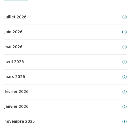
juillet 2026
(3)
juin 2026
(5)
mai 2026
(3)
avril 2026
(1)
mars 2026
(2)
février 2026
(1)
janvier 2026
(2)
novembre 2025
(3)