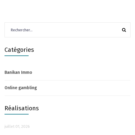
Rechercher :
Catégories
Banikan Immo
Online gambling
Réalisations
juillet 01, 2026