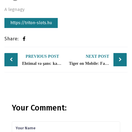
A legnagy
https://triton-slots.hu
Share:
Post
PREVIOUS POST
NEXT POST
navigation
Ehtimal və şans: kazino lisenziyası praktikada nə deməkdir
Tiger on Mobile: Fast Loads and Smooth Spins
Your Comment: