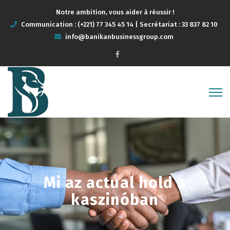
Notre ambition, vous aider à réussir !
Communication : (+221) 77 345 45 14 | Secrétariat : 33 837 82 10
info@banikanbusinessgroup.com
Mi az actual hold a
kaszinóban