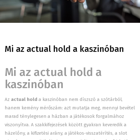
Mi az actual hold a kaszinóban
Mi az actual hold a
kaszinóban
Az
actual hold
a kaszinóban nem díszszó a szótárból,
hanem kemény mérőszám: azt mutatja meg, mennyi bevétel
marad ténylegesen a házban a játékosok forgalmához
viszonyítva. A szakkifejezések között gyakran keveredik a
házelőny, a kifizetési arány, a játékos-visszatérítés, a slot