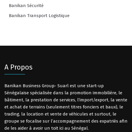
Banikan Sécurité
Banikan Transport Logistique
A Propos
Banikan Business Group- Suarl est une start-up
Sénégalaise spécialisée dans la promotion immobilière, le
bâtiment, la prestation de services, l’import/export, la vente
et achat de terrains (seulement titres fonciers et baux), le
trading, la location et vente de véhicules et surtout, le
groupe se focalise sur l’accompagnement des expatriés afin
de les aider à avoir un toit ici au Sénégal.