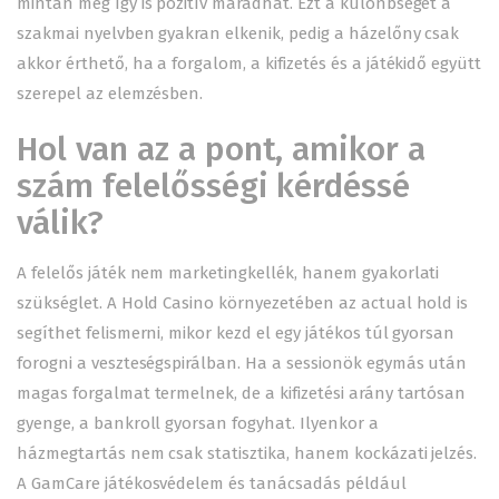
mintán még így is pozitív maradhat. Ezt a különbséget a
szakmai nyelvben gyakran elkenik, pedig a házelőny csak
akkor érthető, ha a forgalom, a kifizetés és a játékidő együtt
szerepel az elemzésben.
Hol van az a pont, amikor a
szám felelősségi kérdéssé
válik?
A felelős játék nem marketingkellék, hanem gyakorlati
szükséglet. A Hold Casino környezetében az actual hold is
segíthet felismerni, mikor kezd el egy játékos túl gyorsan
forogni a veszteségspirálban. Ha a sessionök egymás után
magas forgalmat termelnek, de a kifizetési arány tartósan
gyenge, a bankroll gyorsan fogyhat. Ilyenkor a
házmegtartás nem csak statisztika, hanem kockázati jelzés.
A GamCare
játékosvédelem és tanácsadás
például