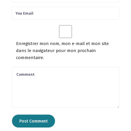
Enregistrer mon nom, mon e-mail et mon site
dans le navigateur pour mon prochain
commentaire.