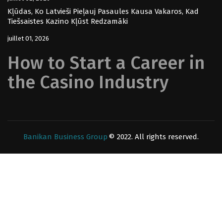
Kļūdas, Ko Latvieši Pieļauj Pasaules Kausa Vakaros, Kad
Tiešsaistes Kazino Kļūst Redzamāki
juillet 01, 2026
How to Start a Career in
the Casino Industry
Banikan Business Group
© 2022. All rights reserved.